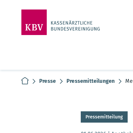
zur Startseite
Presse
Pressemitteilungen
Me
Pressemitteilung