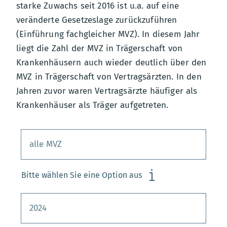
starke Zuwachs seit 2016 ist u.a. auf eine
veränderte Gesetzeslage zurückzuführen
(Einführung fachgleicher MVZ). In diesem Jahr
liegt die Zahl der MVZ in Trägerschaft von
Krankenhäusern auch wieder deutlich über den
MVZ in Trägerschaft von Vertragsärzten. In den
Jahren zuvor waren Vertragsärzte häufiger als
Krankenhäuser als Träger aufgetreten.
Bitte wählen Sie eine Option aus