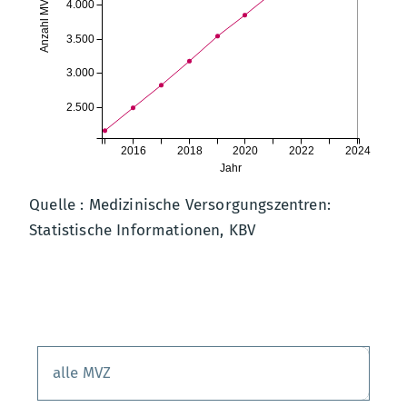
Anzahl MVZ
4.000
3.500
3.000
2.500
2016
2018
2020
2022
2024
Jahr
Quelle : Medizinische Versorgungszentren:
Statistische Informationen, KBV