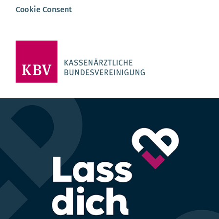
Cookie Consent