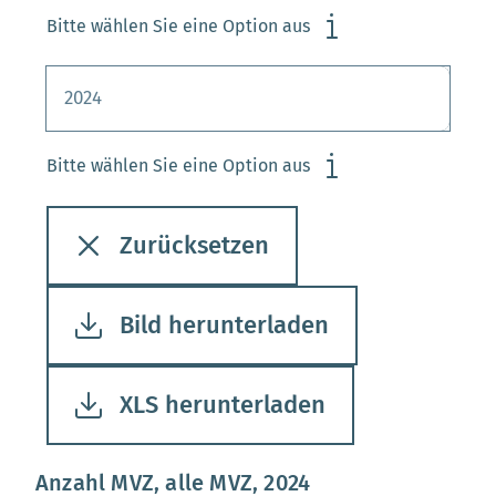
Bitte wählen Sie eine Option aus
Bitte wählen Sie eine Option aus
Zurücksetzen
Bild herunterladen
XLS herunterladen
Anzahl MVZ, alle MVZ, 2024