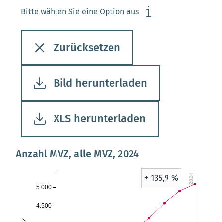
Bitte wählen Sie eine Option aus
Zurücksetzen
Bild herunterladen
XLS herunterladen
Anzahl MVZ, alle MVZ, 2024
2024
+ 135,9 %
5.000
4.500