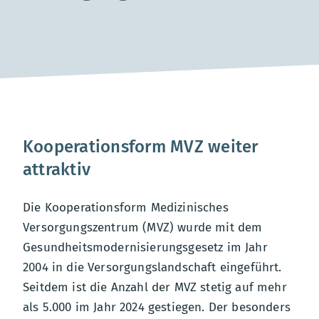
Kooperationsform MVZ weiter
attraktiv
Die Kooperationsform Medizinisches
Versorgungszentrum (MVZ) wurde mit dem
Gesundheitsmodernisierungsgesetz im Jahr
2004 in die Versorgungslandschaft eingeführt.
Seitdem ist die Anzahl der MVZ stetig auf mehr
als 5.000 im Jahr 2024 gestiegen. Der besonders