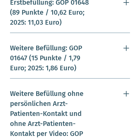
Erstbefüllung: GOP 01648
(89 Punkte / 10,62 Euro;
2025: 11,03 Euro)
Weitere Befüllung: GOP
01647 (15 Punkte / 1,79
Euro; 2025: 1,86 Euro)
Weitere Befüllung ohne
persönlichen Arzt-
Patienten-Kontakt und
ohne Arzt-Patienten-
Kontakt per Video: GOP