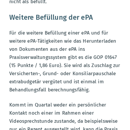
nicht als befüllt.
Weitere Befüllung der ePA
Für die weitere Befüllung einer ePA und für
weitere ePA-Tätigkeiten wie das Herunterladen
von Dokumenten aus der ePA ins
Praxisverwaltungssystem gibt es die GOP 01647
(15 Punkte / 1,86 Euro). Sie wird als Zuschlag zur
Versicherten-, Grund- oder Konsiliarpauschale
extrabudgetär vergütet und ist einmal im
Behandlungsfall berechnungsfähig.
Kommt im Quartal weder ein persönlicher
Kontakt noch einer im Rahmen einer
Videosprechstunde zustande, da beispielsweise
nur ein Rezept ausgestellt wird, kann die Praxis