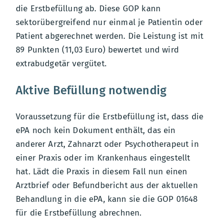
die Erstbefüllung ab. Diese GOP kann
sektorübergreifend nur einmal je Patientin oder
Patient abgerechnet werden. Die Leistung ist mit
89 Punkten (11,03 Euro) bewertet und wird
extrabudgetär vergütet.
Aktive Befüllung notwendig
Voraussetzung für die Erstbefüllung ist, dass die
ePA noch kein Dokument enthält, das ein
anderer Arzt, Zahnarzt oder Psychotherapeut in
einer Praxis oder im Krankenhaus eingestellt
hat. Lädt die Praxis in diesem Fall nun einen
Arztbrief oder Befundbericht aus der aktuellen
Behandlung in die ePA, kann sie die GOP 01648
für die Erstbefüllung abrechnen.