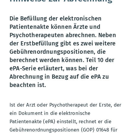
Die Befüllung der elektronischen
Patientenakte können Ärzte und
Psychotherapeuten abrechnen. Neben
der Erstbefüllung gibt es zwei weitere
Gebührenordnungspositionen, die
berechnet werden können. Teil 10 der
ePA-Serie erläutert, was bei der
Abrechnung in Bezug auf die ePA zu
beachten ist.
Ist der Arzt oder Psychotherapeut der Erste, der
ein Dokument in die elektronische
Patientenakte (ePA) einstellt, rechnet er die
Gebührenordnungspositionen (GOP) 01648 für