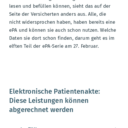
lesen und befüllen können, sieht das auf der
Seite der Versicherten anders aus. Alle, die
nicht widersprochen haben, haben bereits eine
ePA und können sie auch schon nutzen. Welche
Daten sie dort schon finden, darum geht es im
elften Teil der ePA-Serie am 27. Februar.
Elektronische Patientenakte:
Diese Leistungen können
abgerechnet werden