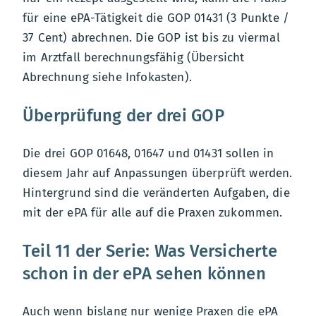
für eine ePA-Tätigkeit die GOP 01431 (3 Punkte /
37 Cent) abrechnen. Die GOP ist bis zu viermal
im Arztfall berechnungsfähig (Übersicht
Abrechnung siehe Infokasten).
Überprüfung der drei GOP
Die drei GOP 01648, 01647 und 01431 sollen in
diesem Jahr auf Anpassungen überprüft werden.
Hintergrund sind die veränderten Aufgaben, die
mit der ePA für alle auf die Praxen zukommen.
Teil 11 der Serie: Was Versicherte
schon in der ePA sehen können
Auch wenn bislang nur wenige Praxen die ePA