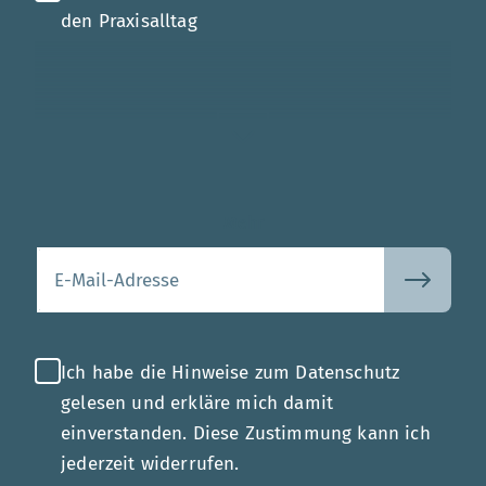
den Praxisalltag
Mehr
Ihre E-Mail-Adresse
Ich habe die Hinweise zum Datenschutz
gelesen und erkläre mich damit
einverstanden. Diese Zustimmung kann ich
jederzeit widerrufen.