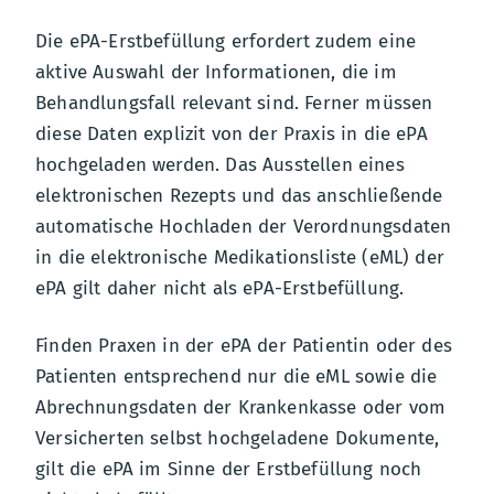
Die ePA-Erstbefüllung erfordert zudem eine
aktive Auswahl der Informationen, die im
Behandlungsfall relevant sind. Ferner müssen
diese Daten explizit von der Praxis in die ePA
hochgeladen werden. Das Ausstellen eines
elektronischen Rezepts und das anschließende
automatische Hochladen der Verordnungsdaten
in die elektronische Medikationsliste (eML) der
ePA gilt daher nicht als ePA-Erstbefüllung.
Finden Praxen in der ePA der Patientin oder des
Patienten entsprechend nur die eML sowie die
Abrechnungsdaten der Krankenkasse oder vom
Versicherten selbst hochgeladene Dokumente,
gilt die ePA im Sinne der Erstbefüllung noch