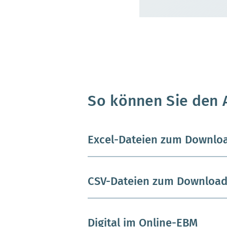
So können Sie den 
Excel-Dateien zum Downlo
CSV-Dateien zum Downloa
Digital im Online-EBM