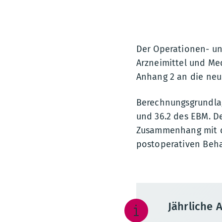
Der Operationen- und
Arzneimittel und Me
Anhang 2 an die neu
Berechnungsgrundlag
und 36.2 des EBM. D
Zusammenhang mit 
postoperativen Beh
Jährliche