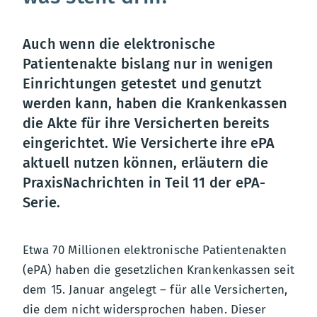
Auch wenn die elektronische
Patientenakte bislang nur in wenigen
Einrichtungen getestet und genutzt
werden kann, haben die Krankenkassen
die Akte für ihre Versicherten bereits
eingerichtet. Wie Versicherte ihre ePA
aktuell nutzen können, erläutern die
PraxisNachrichten in Teil 11 der ePA-
Serie.
Etwa 70 Millionen elektronische Patientenakten
(ePA) haben die gesetzlichen Krankenkassen seit
dem 15. Januar angelegt – für alle Versicherten,
die dem nicht widersprochen haben. Dieser