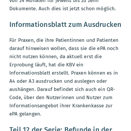
von 24 Monaten für jeweils bis zu zehn
Dokumente. Auch dies ist jetzt schon möglich.
Informationsblatt zum Ausdrucken
Für Praxen, die ihre Patientinnen und Patienten
darauf hinweisen wollen, dass sie die ePA noch
nicht nutzen können, da aktuell erst die
Erprobung läuft, hat die KBV ein
Informationsblatt erstellt. Praxen können es in
A4 oder A3 ausdrucken und auslegen oder
aushängen. Darauf befindet sich auch ein QR-
Code, über den Nutzerinnen und Nutzer zum
Informationsangebot ihrer Krankenkasse zur
ePA gelangen.
Teil 12 der Serie: Befunde in der