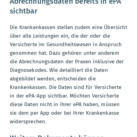
Abrechnungsdaten bereits in ePA
sichtbar
Die Krankenkassen stellen zudem eine Übersicht
über alle Leistungen ein, die der oder die
Versicherte im Gesundheitswesen in Anspruch
genommen hat. Dazu gehören unter anderem
die Abrechnungsdaten der Praxen inklusive der
Diagnosekodes. Wie detailliert die Daten
abgebildet werden, entscheiden die
Krankenkassen. Die Daten sind für Versicherte
in der ePA-App sichtbar. Möchten Versicherte
diese Daten nicht in ihrer ePA haben, müssen
sie dem per App oder bei ihrer Krankenkasse
widersprechen.