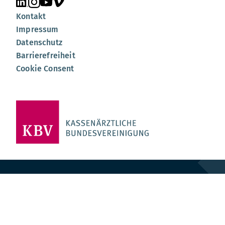
Unsere Seite auf LinkedIn
Unsere Seite auf Instagram
Unsere Seite auf YouTube
Unsere Seite auf Vimeo
Kontakt
Impressum
Datenschutz
Barrierefreiheit
Cookie Consent