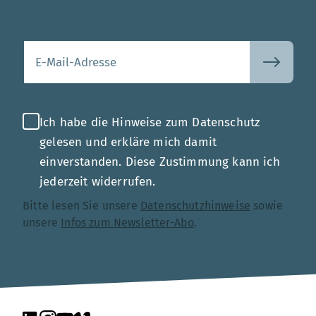
Mehr
Ihre E-Mail-Adresse
Ich habe die Hinweise zum Datenschutz
gelesen und erkläre mich damit
einverstanden. Diese Zustimmung kann ich
jederzeit widerrufen.
Bitte lesen Sie unsere
Datenschutzhinweise
sowie
unsere
Infos zum Newsletter-Abo
.