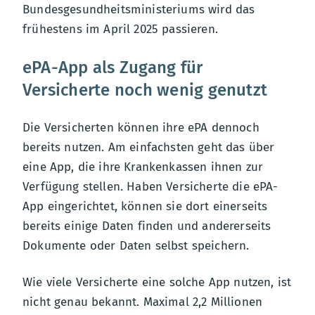
Bundesgesundheitsministeriums wird das
frühestens im April 2025 passieren.
ePA-App als Zugang für
Versicherte noch wenig genutzt
Die Versicherten können ihre ePA dennoch
bereits nutzen. Am einfachsten geht das über
eine App, die ihre Krankenkassen ihnen zur
Verfügung stellen. Haben Versicherte die ePA-
App eingerichtet, können sie dort einerseits
bereits einige Daten finden und andererseits
Dokumente oder Daten selbst speichern.
Wie viele Versicherte eine solche App nutzen, ist
nicht genau bekannt. Maximal 2,2 Millionen