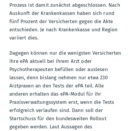
Prozess ist damit zunächst abgeschlossen. Nach
Auskunft der Krankenkassen haben sich rund
fünf Prozent der Versicherten gegen die Akte
entschieden. Je nach Krankenkasse und Region
variiert dies.
Dagegen können nur die wenigsten Versicherten
ihre ePA aktuell bei ihrem Arzt oder
Psychotherapeuten befüllen oder auslesen
lassen, denn bislang nehmen nur etwa 230
Arztpraxen an den Tests der ePA teil. Alle
anderen erhalten das ePA-Modul für ihr
Praxisverwaltungssystem erst, wenn die Tests
erfolgreich verlaufen sind. Dann soll der
Startschuss für den bundesweiten Rollout
gegeben werden. Laut Aussagen des