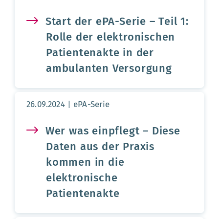
Start der ePA-Serie – Teil 1:
Rolle der elektronischen
Patientenakte in der
ambulanten Versorgung
Aktualisierungsdatum:
26.09.2024
ePA-Serie
Wer was einpflegt – Diese
Daten aus der Praxis
kommen in die
elektronische
Patientenakte