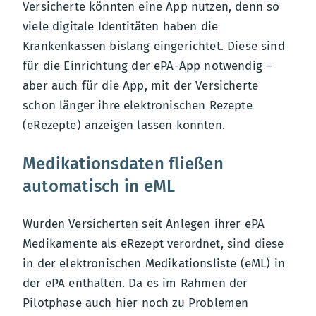
Versicherte könnten eine App nutzen, denn so
viele digitale Identitäten haben die
Krankenkassen bislang eingerichtet. Diese sind
für die Einrichtung der ePA-App notwendig –
aber auch für die App, mit der Versicherte
schon länger ihre elektronischen Rezepte
(eRezepte) anzeigen lassen konnten.
Medikationsdaten fließen
automatisch in eML
Wurden Versicherten seit Anlegen ihrer ePA
Medikamente als eRezept verordnet, sind diese
in der elektronischen Medikationsliste (eML) in
der ePA enthalten. Da es im Rahmen der
Pilotphase auch hier noch zu Problemen