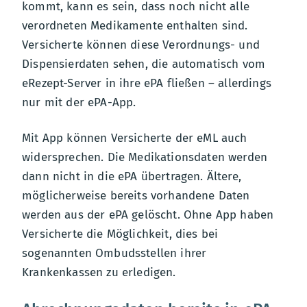
kommt, kann es sein, dass noch nicht alle
verordneten Medikamente enthalten sind.
Versicherte können diese Verordnungs- und
Dispensierdaten sehen, die automatisch vom
eRezept-Server in ihre ePA fließen – allerdings
nur mit der ePA-App.
Mit App können Versicherte der eML auch
widersprechen. Die Medikationsdaten werden
dann nicht in die ePA übertragen. Ältere,
möglicherweise bereits vorhandene Daten
werden aus der ePA gelöscht. Ohne App haben
Versicherte die Möglichkeit, dies bei
sogenannten Ombudsstellen ihrer
Krankenkassen zu erledigen.