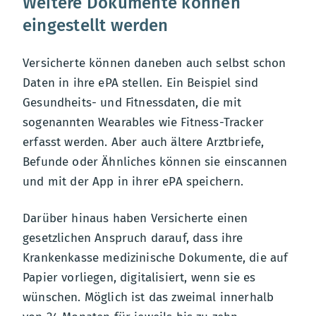
Weitere Dokumente können
eingestellt werden
Versicherte können daneben auch selbst schon
Daten in ihre ePA stellen. Ein Beispiel sind
Gesundheits- und Fitnessdaten, die mit
sogenannten Wearables wie Fitness-Tracker
erfasst werden. Aber auch ältere Arztbriefe,
Befunde oder Ähnliches können sie einscannen
und mit der App in ihrer ePA speichern.
Darüber hinaus haben Versicherte einen
gesetzlichen Anspruch darauf, dass ihre
Krankenkasse medizinische Dokumente, die auf
Papier vorliegen, digitalisiert, wenn sie es
wünschen. Möglich ist das zweimal innerhalb